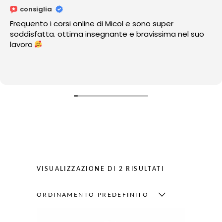
consiglia
Frequento i corsi online di Micol e sono super
soddisfatta. ottima insegnante e bravissima nel suo
lavoro
VISUALIZZAZIONE DI 2 RISULTATI
ORDINAMENTO PREDEFINITO