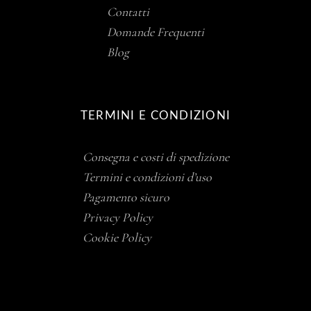
Contatti
Domande Frequenti
Blog
TERMINI E CONDIZIONI
Consegna e costi di spedizione
Termini e condizioni d’uso
Pagamento sicuro
Privacy Policy
Cookie Policy