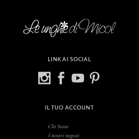
LINK AI SOCIAL
IL TUO ACCOUNT
Chi Sono
I nostri negozi