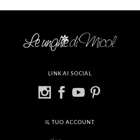
LINK AI SOCIAL
IL TUO ACCOUNT