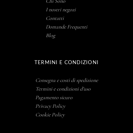
Chi Sono
I nostri negozi
Contatti
Domande Frequenti
Blog
TERMINI E CONDIZIONI
Consegna e costi di spedizione
Termini e condizioni d’uso
Pagamento sicuro
Privacy Policy
Cookie Policy