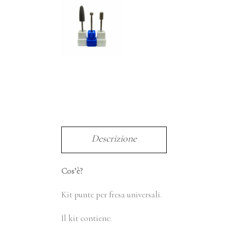
Descrizione
Cos’è?
Kit punte per fresa universali.
Il kit contiene: