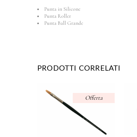
Punta in Silicone
Punta Roller
Punta Ball Grande
PRODOTTI CORRELATI
Offerta