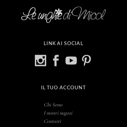
LINK AI SOCIAL
IL TUO ACCOUNT
Chi Sono
I nostri negozi
Contatti