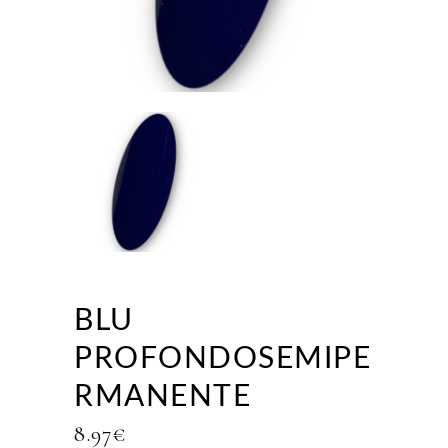
BLU
PROFONDOSEMIPE
RMANENTE
8.97
€