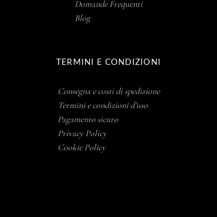
Domande Frequenti
Blog
TERMINI E CONDIZIONI
Consegna e costi di spedizione
Termini e condizioni d’uso
Pagamento sicuro
Privacy Policy
Cookie Policy