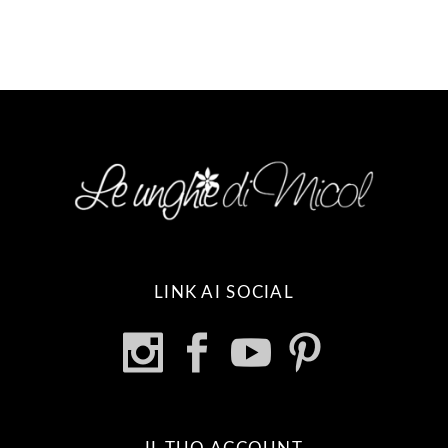
LINK AI SOCIAL