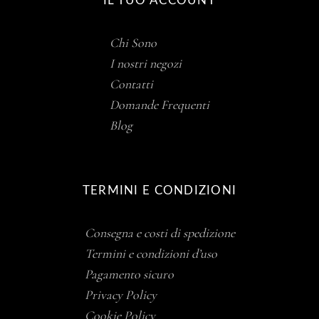
IL TUO ACCOUNT
Chi Sono
I nostri negozi
Contatti
Domande Frequenti
Blog
TERMINI E CONDIZIONI
Consegna e costi di spedizione
Termini e condizioni d’uso
Pagamento sicuro
Privacy Policy
Cookie Policy