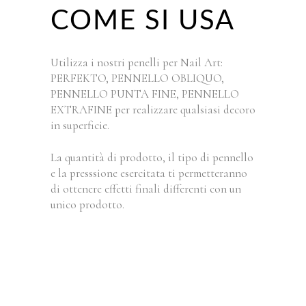
COME SI USA
Utilizza i nostri penelli per Nail Art:
PERFEKTO, PENNELLO OBLIQUO,
PENNELLO PUNTA FINE, PENNELLO
EXTRAFINE per realizzare qualsiasi decoro
in superficie.
La quantità di prodotto, il tipo di pennello
e la presssione esercitata ti permetteranno
di ottenere effetti finali differenti con un
unico prodotto.