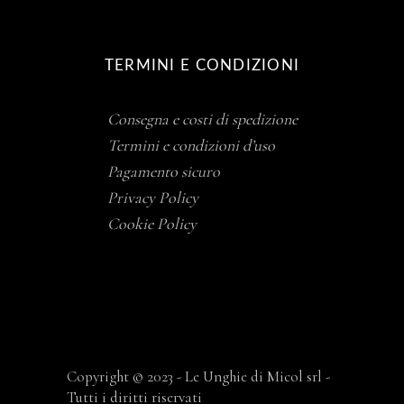
TERMINI E CONDIZIONI
Consegna e costi di spedizione
Termini e condizioni d’uso
Pagamento sicuro
Privacy Policy
Cookie Policy
Copyright © 2023 - Le Unghie di Micol srl -
Tutti i diritti riservati