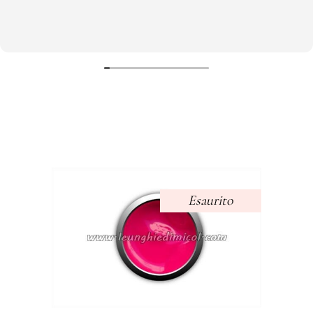
Esaurito