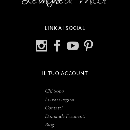
LINK AI SOCIAL
IL TUO ACCOUNT
Chi Sono
I nostri negozi
Contatti
Domande Frequenti
Blog