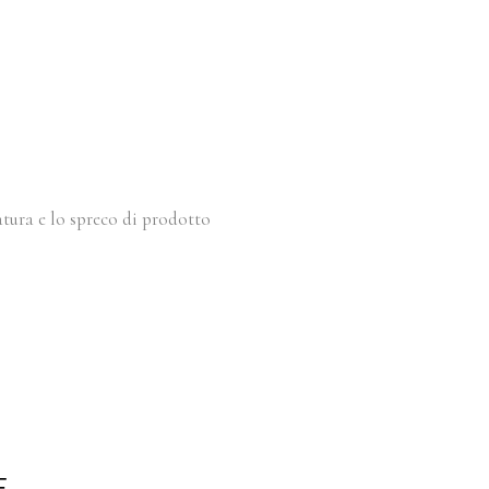
matura e lo spreco di prodotto