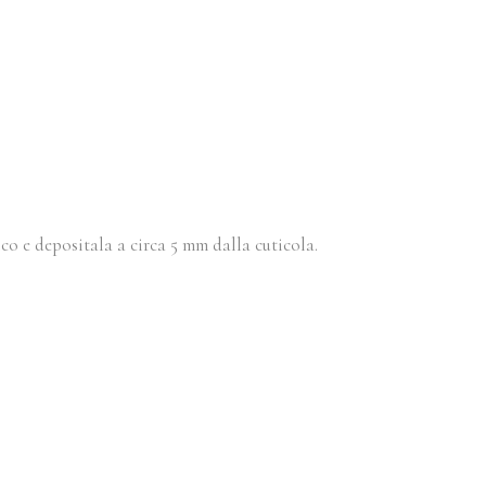
o e depositala a circa 5 mm dalla cuticola.