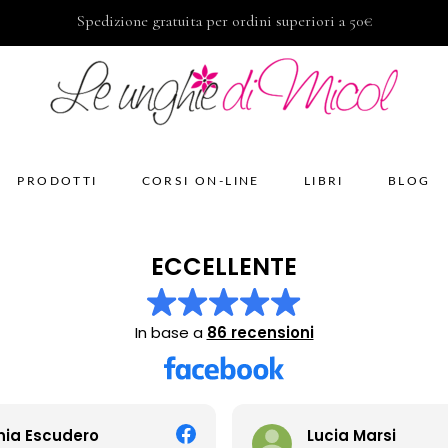
Spedizione gratuita per ordini superiori a 50€
PRODOTTI
CORSI ON-LINE
LIBRI
BLOG
ECCELLENTE
In base a
86 recensioni
Lucia Marsi
Stef