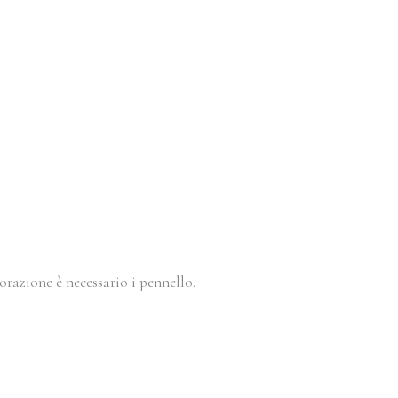
orazione è necessario i pennello.