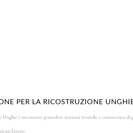
ONE PER LA RICOSTRUZIONE UNGHIE
 Unghie è necessario possedere nozioni teoriche e conoscenza degl
in un lavoro.