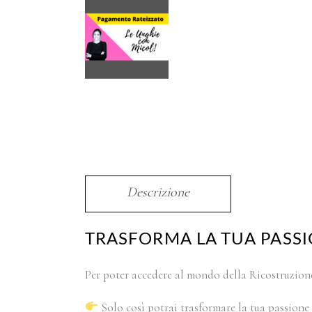
Descrizione
TRASFORMA LA TUA PASSI
Per poter accedere al mondo della Ricostruzione
Solo così potrai trasformare la tua passione 