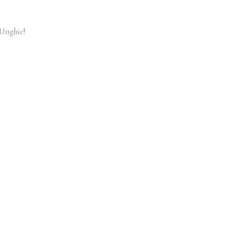
 Unghie!