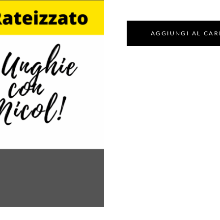
AGGIUNGI AL CAR