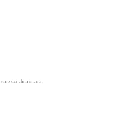
suno dei chiarimenti;