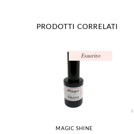
PRODOTTI CORRELATI
Esaurito
MAGIC SHINE