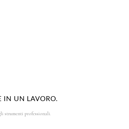
 IN UN LAVORO.
i strumenti professionali.