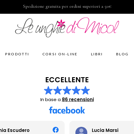
Spedizione gratuita per ordini superiori a 50€
PRODOTTI
CORSI ON-LINE
LIBRI
BLOG
ECCELLENTE
In base a
86 recensioni
Lucia Marsi
S