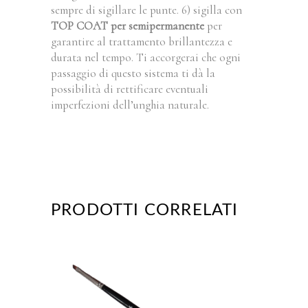
sempre di sigillare le punte. 6) sigilla con
TOP COAT per semipermanente
per
garantire al trattamento brillantezza e
durata nel tempo. Ti accorgerai che ogni
passaggio di questo sistema ti dà la
possibilità di rettificare eventuali
imperfezioni dell’unghia naturale.
PRODOTTI CORRELATI