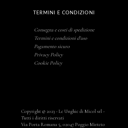
TERMINI E CONDIZIONI
Consegna e costi di spedizione
Termini e condizioni d’uso
Pagamento sicuro
Privacy Policy
Cookie Policy
Copyright © 2023 - Le Unghie di Micol srl -
Tutti i diritti riservati
Via Porta Romana 5, 02047 Poggio Mirteto