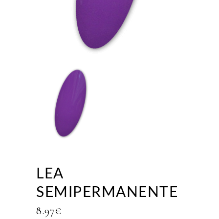
LEA
SEMIPERMANENTE
8.97
€