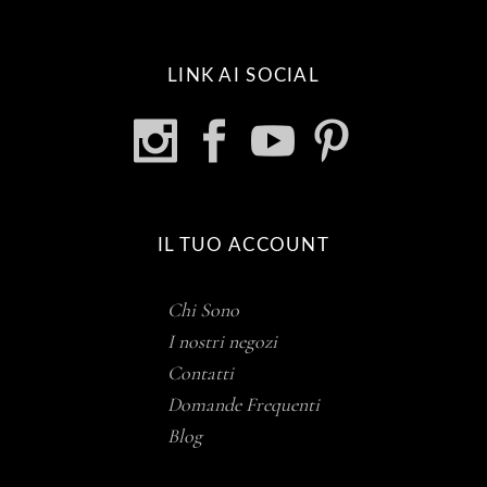
LINK AI SOCIAL
IL TUO ACCOUNT
Chi Sono
I nostri negozi
Contatti
Domande Frequenti
Blog