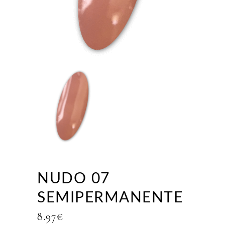
NUDO 07
SEMIPERMANENTE
8.97
€