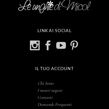
LINK AI SOCIAL
IL TUO ACCOUNT
Chi Sono
I nostri negozi
Contatti
Domande Frequenti