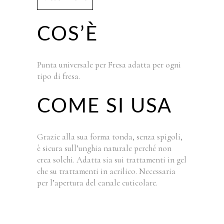
COS’È
Punta universale per Fresa adatta per ogni
tipo di fresa.
COME SI USA
Grazie alla sua forma tonda, senza spigoli,
è sicura sull’unghia naturale perché non
crea solchi. Adatta sia sui trattamenti in gel
che su trattamenti in acrilico. Necessaria
per l’apertura del canale cuticolare.