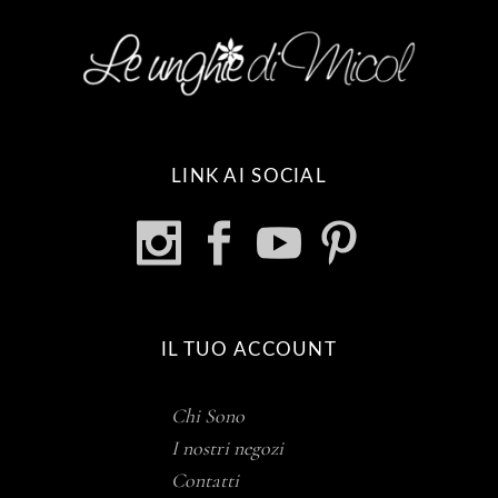
LINK AI SOCIAL
IL TUO ACCOUNT
Chi Sono
I nostri negozi
Contatti