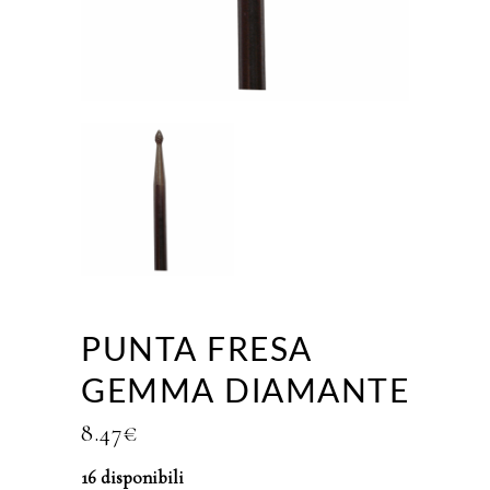
PUNTA FRESA
GEMMA DIAMANTE
8.47
€
16 disponibili