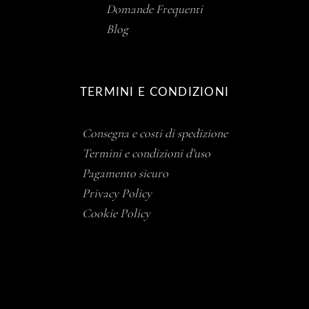
Domande Frequenti
Blog
TERMINI E CONDIZIONI
Consegna e costi di spedizione
Termini e condizioni d’uso
Pagamento sicuro
Privacy Policy
Cookie Policy