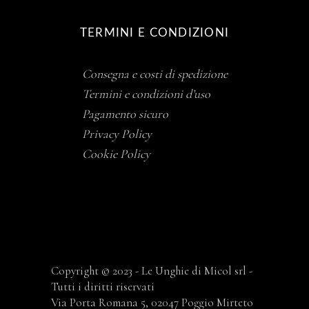
TERMINI E CONDIZIONI
Consegna e costi di spedizione
Termini e condizioni d’uso
Pagamento sicuro
Privacy Policy
Cookie Policy
Copyright © 2023 - Le Unghie di Micol srl -
Tutti i diritti riservati
Via Porta Romana 5, 02047 Poggio Mirteto