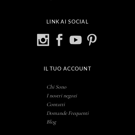
LINK AI SOCIAL
IL TUO ACCOUNT
Chi Sono
I nostri negozi
Contatti
Domande Frequenti
Blog