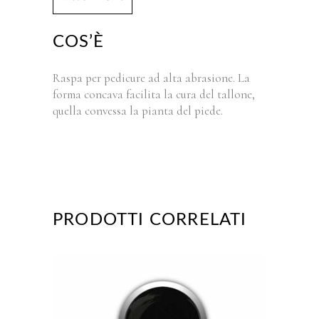
COS’È
Raspa per pedicure ad alta abrasione. La
forma concava facilita la cura del tallone,
quella convessa la pianta del piede.
PRODOTTI CORRELATI