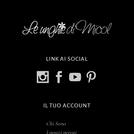
LINK AI SOCIAL
IL TUO ACCOUNT
Chi Sono
I nostri negozi