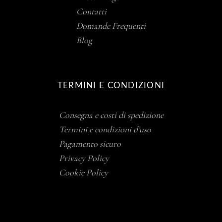
Contatti
Domande Frequenti
Blog
TERMINI E CONDIZIONI
Consegna e costi di spedizione
Termini e condizioni d’uso
Pagamento sicuro
Privacy Policy
Cookie Policy