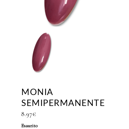
MONIA
SEMIPERMANENTE
8.97
€
Esaurito