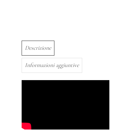
Descrizione
Informazioni aggiuntive