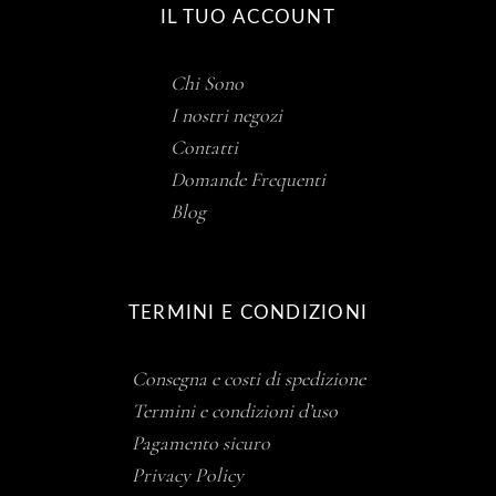
IL TUO ACCOUNT
Chi Sono
I nostri negozi
Contatti
Domande Frequenti
Blog
TERMINI E CONDIZIONI
Consegna e costi di spedizione
Termini e condizioni d’uso
Pagamento sicuro
Privacy Policy