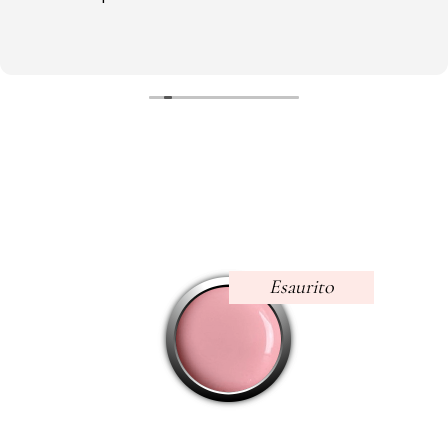
Esaurito