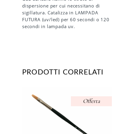
dispersione per cui necessitano di
sigillatura. Catalizza in LAMPADA
FUTURA (uv/led) per 60 secondi o 120
secondi in lampada uv.
PRODOTTI CORRELATI
Offerta