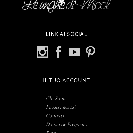
LINK AI SOCIAL
IL TUO ACCOUNT
Chi Sono
I nostri negozi
Contatti
Domande Frequenti
Blog