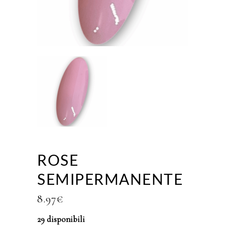
ROSE
SEMIPERMANENTE
8.97
€
29 disponibili