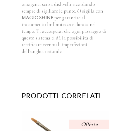
omogenei senza dislivelli ricordando
sempre di sigillare le punte. 6) sigilla con
MAGIC SHINE
per garantire al
trattamento brillantezza e durata nel
tempo. Ti accorgerai che ogni passaggio di
questo sistema ti dà la possibilità di
rettificare eventuali imperfezioni
dell’unghia naturale.
PRODOTTI CORRELATI
Offerta