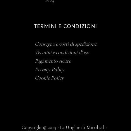
TERMINI E CONDIZIONI
Consegna e costi di spedizione
Termini e condizioni d’uso
Pagamento sicuro
Privacy Policy
Cookie Policy
Copyright © 2023 - Le Unghie di Micol srl -