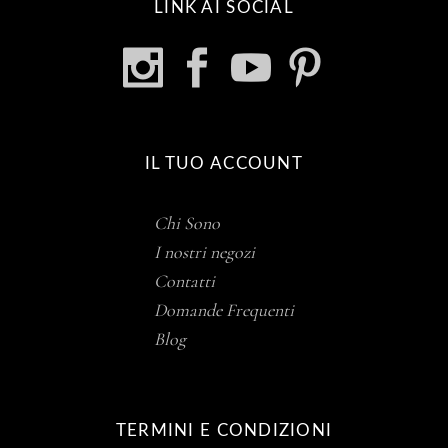
LINK AI SOCIAL
IL TUO ACCOUNT
Chi Sono
I nostri negozi
Contatti
Domande Frequenti
Blog
TERMINI E CONDIZIONI