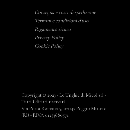
Consegna e costi di spedizione
Termini e condizioni d’uso
Pagamento sicuro
Privacy Policy
Cookie Policy
Copyright © 2023 - Le Unghie di Micol srl -
Tutti i diritti riservati
Via Porta Romana 5, 02047 Poggio Mirteto
(RI) - P.IVA 01253680571