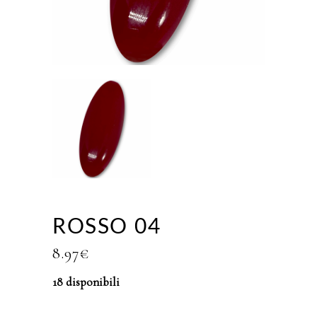
ROSSO 04
8.97
€
18 disponibili