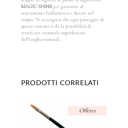
MAGIC SHINE
per garantire al
trattamento brillantezza e durata nel
tempo. Ti accorgerai che ogni passaggio di
questo sistema ti dà la possibilità di
rettificare eventuali imperfezioni
dell’unghia naturale.
PRODOTTI CORRELATI
Offerta