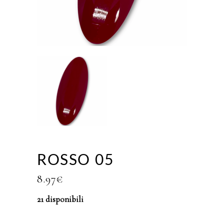
ROSSO 05
8.97
€
21 disponibili