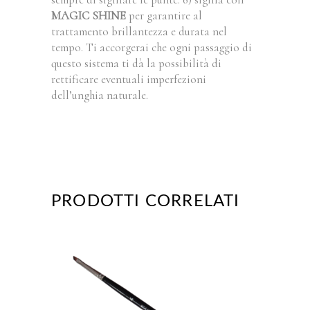
MAGIC SHINE
per garantire al
trattamento brillantezza e durata nel
tempo. Ti accorgerai che ogni passaggio di
questo sistema ti dà la possibilità di
rettificare eventuali imperfezioni
dell’unghia naturale.
PRODOTTI CORRELATI