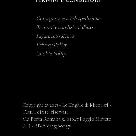
TERMINI E CONDIZIONI
Consegna e costi di spedizione
Termini e condizioni d’uso
Pagamento sicuro
Privacy Policy
Cookie Policy
Copyright © 2023 - Le Unghie di Micol srl -
Tutti i diritti riservati
Via Porta Romana 5, 02047 Poggio Mirteto
(RI) - P.IVA 01253680571