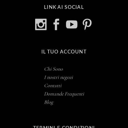
LINK AI SOCIAL
IL TUO ACCOUNT
Chi Sono
I nostri negozi
Contatti
Domande Frequenti
Blog