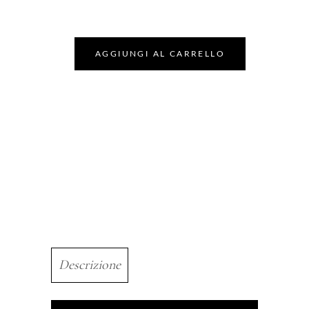
AGGIUNGI AL CARRELLO
Descrizione