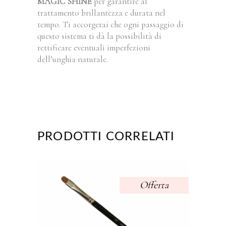
MAGIC SHINE
per garantire al
trattamento brillantezza e durata nel
tempo. Ti accorgerai che ogni passaggio di
questo sistema ti dà la possibilità di
rettificare eventuali imperfezioni
dell’unghia naturale.
PRODOTTI CORRELATI
Offerta