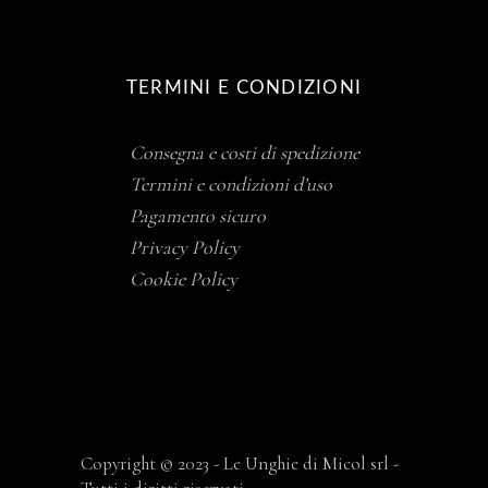
TERMINI E CONDIZIONI
Consegna e costi di spedizione
Termini e condizioni d’uso
Pagamento sicuro
Privacy Policy
Cookie Policy
Copyright © 2023 - Le Unghie di Micol srl -