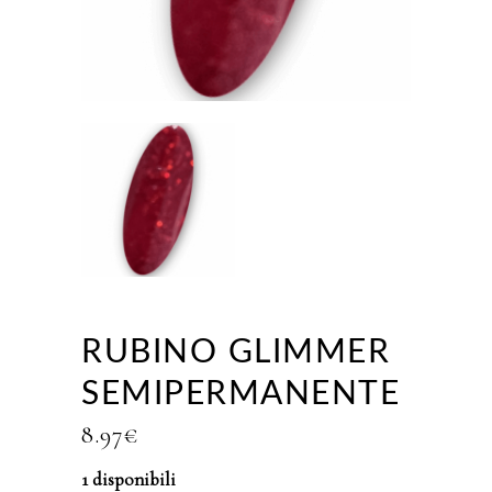
RUBINO GLIMMER
SEMIPERMANENTE
8.97
€
1 disponibili