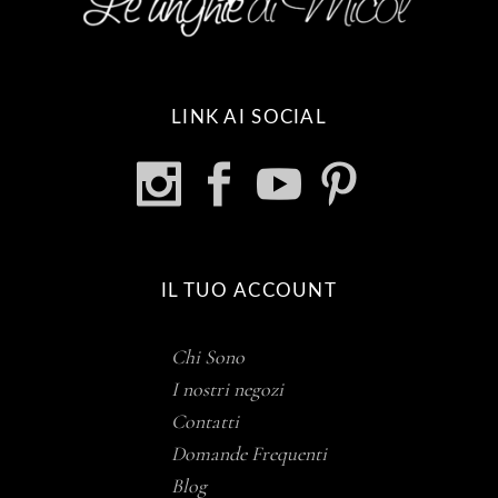
LINK AI SOCIAL
IL TUO ACCOUNT
Chi Sono
I nostri negozi
Contatti
Domande Frequenti
Blog