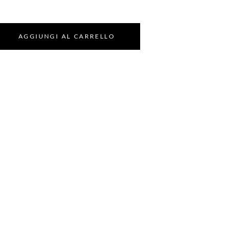
AGGIUNGI AL CARRELLO