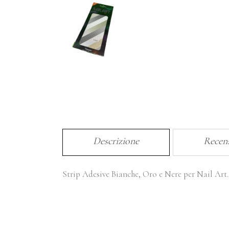
Descrizione
Recens
Strip Adesive Bianche, Oro e Nere per Nail Art.