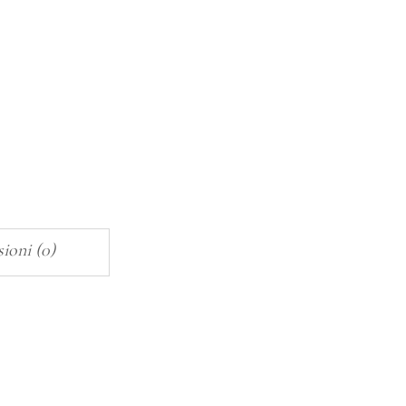
ioni (0)