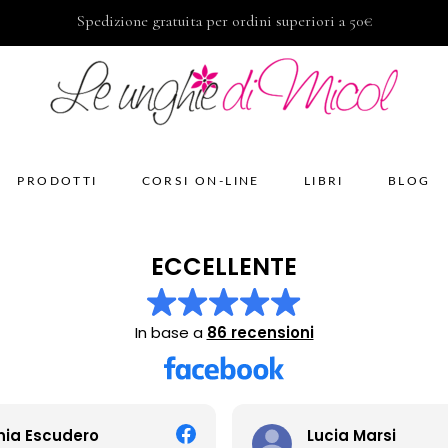
Spedizione gratuita per ordini superiori a 50€
PRODOTTI
CORSI ON-LINE
LIBRI
BLOG
ECCELLENTE
In base a
86 recensioni
Lucia Marsi