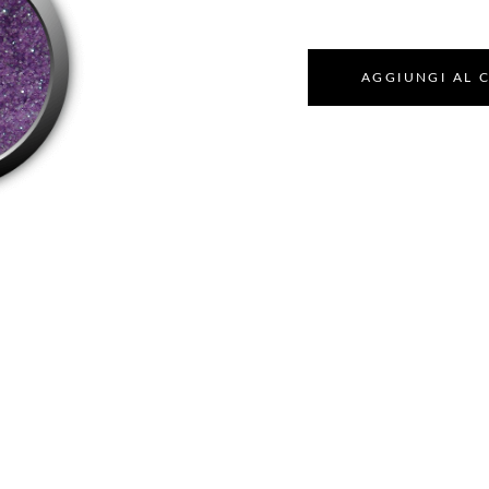
AGGIUNGI AL 