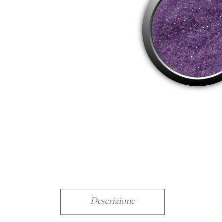
Descrizione