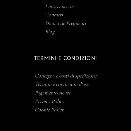
I nostri negozi
Contatti
Domande Frequenti
Blog
TERMINI E CONDIZIONI
Consegna e costi di spedizione
Termini e condizioni d’uso
Pagamento sicuro
Privacy Policy
Cookie Policy