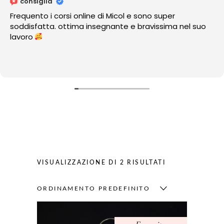
consiglia
Frequento i corsi online di Micol e sono super
soddisfatta. ottima insegnante e bravissima nel suo
lavoro
VISUALIZZAZIONE DI 2 RISULTATI
ORDINAMENTO PREDEFINITO