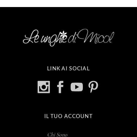
LINK AI SOCIAL
IL TUO ACCOUNT
Chi Sono