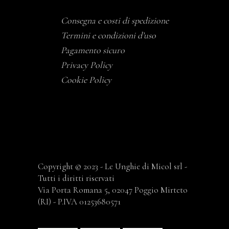
Consegna e costi di spedizione
Termini e condizioni d’uso
Pagamento sicuro
Privacy Policy
Cookie Policy
Copyright © 2023 - Le Unghie di Micol srl -
Tutti i diritti riservati
Via Porta Romana 5, 02047 Poggio Mirteto
(RI) - P.IVA 01253680571