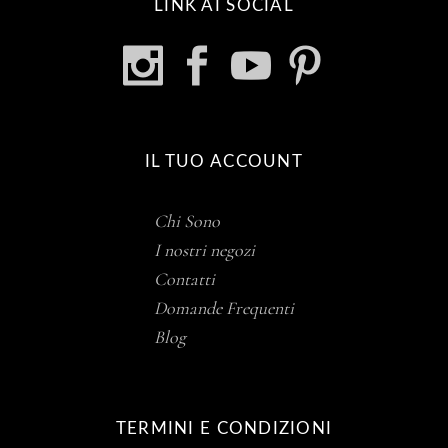
LINK AI SOCIAL
IL TUO ACCOUNT
Chi Sono
I nostri negozi
Contatti
Domande Frequenti
Blog
TERMINI E CONDIZIONI