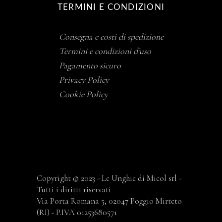
TERMINI E CONDIZIONI
Consegna e costi di spedizione
Termini e condizioni d’uso
Pagamento sicuro
Privacy Policy
Cookie Policy
Copyright © 2023 - Le Unghie di Micol srl -
Tutti i diritti riservati
Via Porta Romana 5, 02047 Poggio Mirteto
(RI) - P.IVA 01253680571