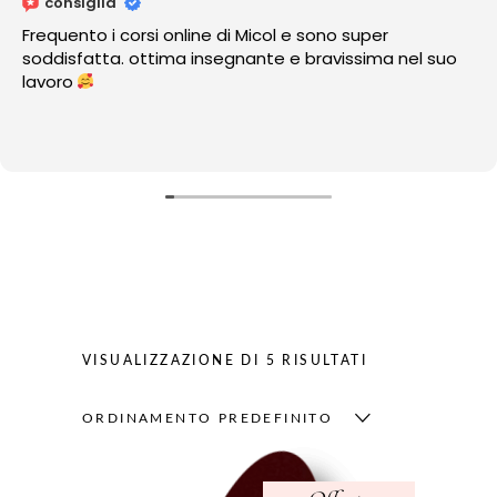
consiglia
Frequento i corsi online di Micol e sono super
soddisfatta. ottima insegnante e bravissima nel suo
lavoro
VISUALIZZAZIONE DI 5 RISULTATI
ORDINAMENTO PREDEFINITO