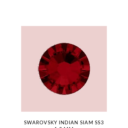
SWAROVSKY INDIAN SIAM SS3