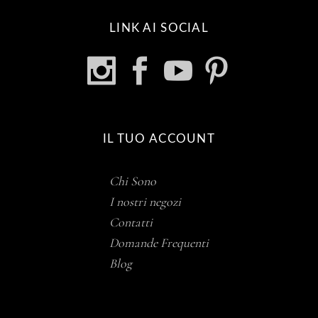
LINK AI SOCIAL
IL TUO ACCOUNT
Chi Sono
I nostri negozi
Contatti
Domande Frequenti
Blog