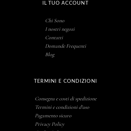
IL TUO ACCOUNT
Chi Sono
I nostri negozi
Contatti
Domande Frequenti
Blog
TERMINI E CONDIZIONI
Consegna e costi di spedizione
Termini e condizioni d’uso
Pagamento sicuro
Privacy Policy