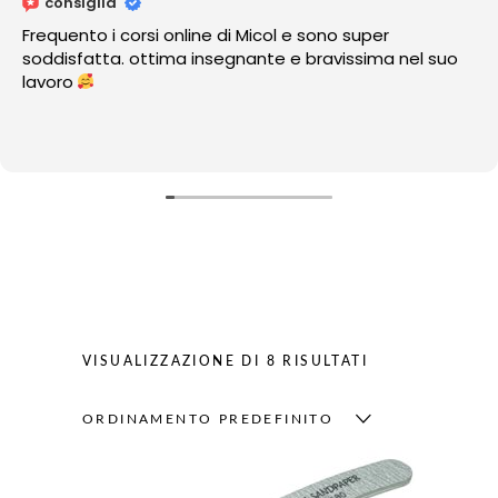
consiglia
Frequento i corsi online di Micol e sono super
soddisfatta. ottima insegnante e bravissima nel suo
lavoro
VISUALIZZAZIONE DI 8 RISULTATI
ORDINAMENTO PREDEFINITO