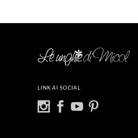
LINK AI SOCIAL