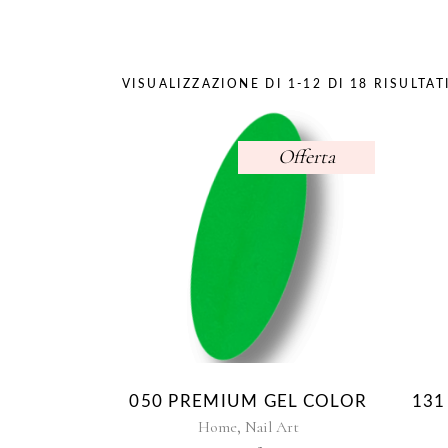
VISUALIZZAZIONE DI 1-12 DI 18 RISULTAT
Offerta
050 PREMIUM GEL COLOR
131
,
Home
Nail Art